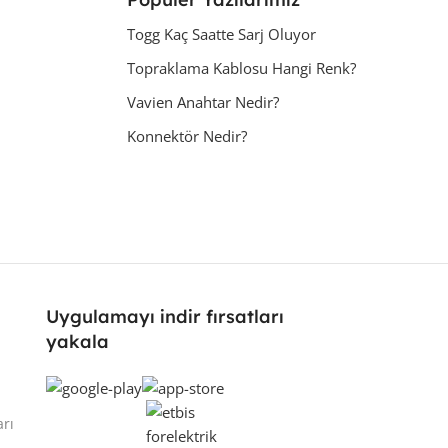
Togg Kaç Saatte Sarj Oluyor
Topraklama Kablosu Hangi Renk?
Vavien Anahtar Nedir?
Konnektör Nedir?
Uygulamayı indir fırsatları
yakala
arı