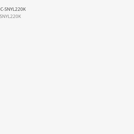
C-SNYL220K