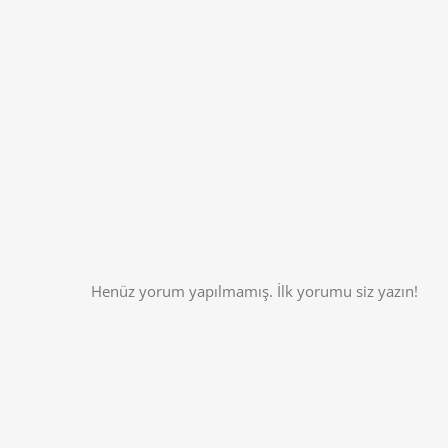
Henüz yorum yapılmamış. İlk yorumu siz yazın!