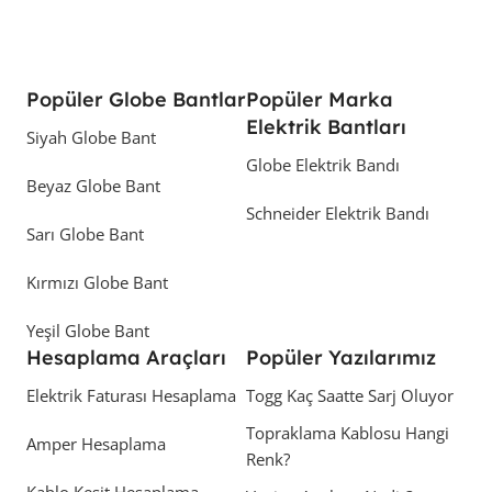
Popüler Globe Bantlar
Popüler Marka
Elektrik Bantları
Siyah Globe Bant
Globe Elektrik Bandı
Beyaz Globe Bant
Schneider Elektrik Bandı
Sarı Globe Bant
Kırmızı Globe Bant
Yeşil Globe Bant
Hesaplama Araçları
Popüler Yazılarımız
Elektrik Faturası Hesaplama
Togg Kaç Saatte Sarj Oluyor
Topraklama Kablosu Hangi
Amper Hesaplama
Renk?